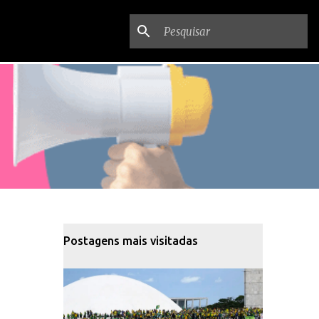
Postagens mais visitadas