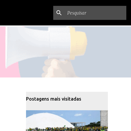
Postagens mais visitadas