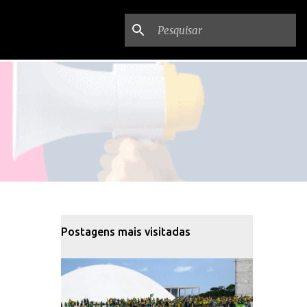
Postagens mais visitadas