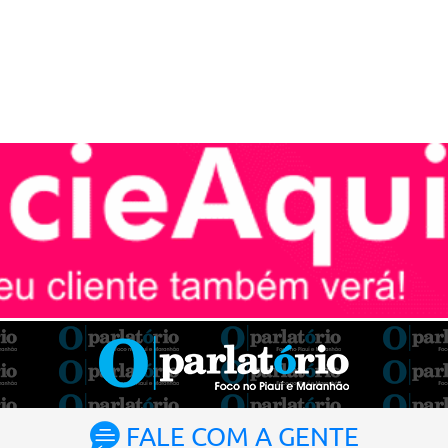
FALE COM A GENTE