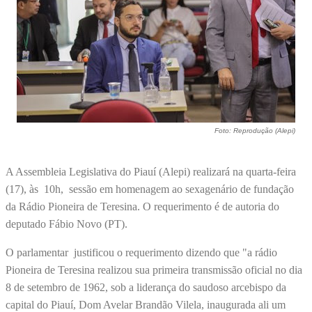
Foto: Reprodução (Alepi)
A Assembleia Legislativa do Piauí (Alepi) realizará na quarta-feira
(17), às 10h, sessão em homenagem ao sexagenário de fundação
da Rádio Pioneira de Teresina. O requerimento é de autoria do
deputado Fábio Novo (PT).
O parlamentar justificou o requerimento dizendo que "a rádio
Pioneira de Teresina realizou sua primeira transmissão oficial no dia
8 de setembro de 1962, sob a liderança do saudoso arcebispo da
capital do Piauí, Dom Avelar Brandão Vilela, inaugurada ali um