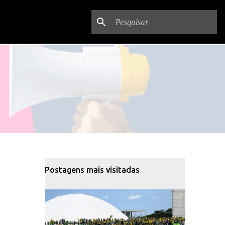
Postagens mais visitadas