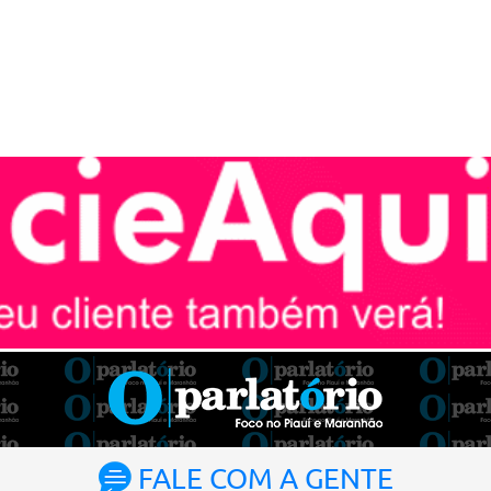
FALE COM A GENTE