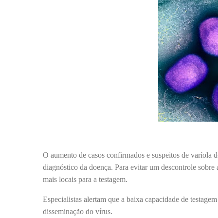
O aumento de casos confirmados e suspeitos de varíola d
diagnóstico da doença. Para evitar um descontrole sobre 
mais locais para a testagem.
Especialistas alertam que a baixa capacidade de testagem
disseminação do vírus.