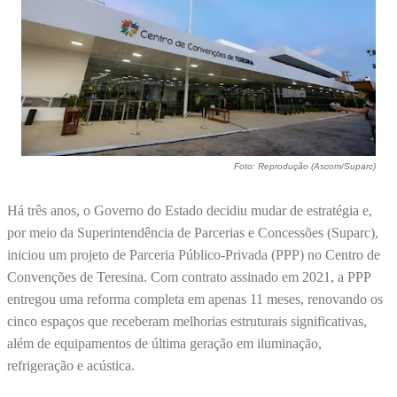
Foto: Reprodução (Ascom/Suparc)
Há três anos, o Governo do Estado decidiu mudar de estratégia e,
por meio da Superintendência de Parcerias e Concessões (Suparc),
iniciou um projeto de Parceria Público-Privada (PPP) no Centro de
Convenções de Teresina. Com contrato assinado em 2021, a PPP
entregou uma reforma completa em apenas 11 meses, renovando os
cinco espaços que receberam melhorias estruturais significativas,
além de equipamentos de última geração em iluminação,
refrigeração e acústica.