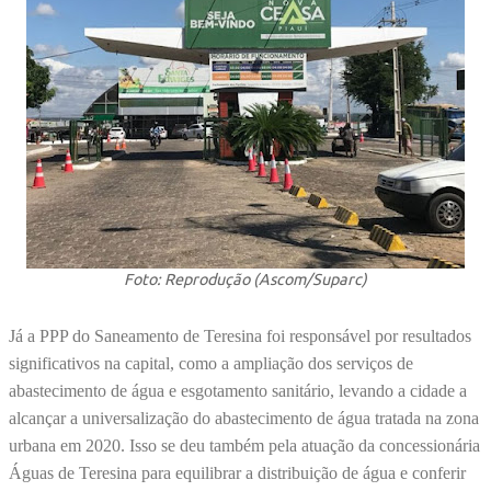
Foto: Reprodução (Ascom/Suparc)
Já a PPP do Saneamento de Teresina foi responsável por resultados
significativos na capital, como a ampliação dos serviços de
abastecimento de água e esgotamento sanitário, levando a cidade a
alcançar a universalização do abastecimento de água tratada na zona
urbana em 2020. Isso se deu também pela atuação da concessionária
Águas de Teresina para equilibrar a distribuição de água e conferir