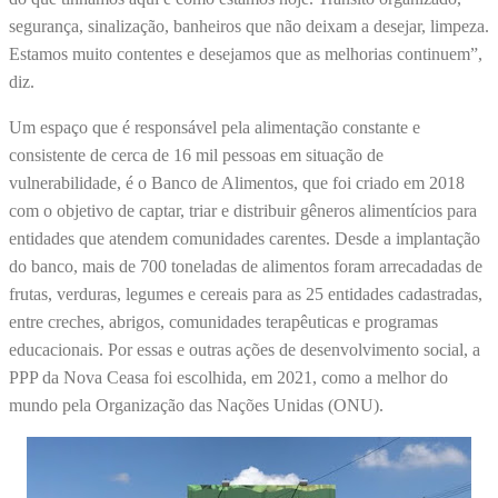
segurança, sinalização, banheiros que não deixam a desejar, limpeza.
Estamos muito contentes e desejamos que as melhorias continuem”,
diz.
Um espaço que é responsável pela alimentação constante e
consistente de cerca de 16 mil pessoas em situação de
vulnerabilidade, é o Banco de Alimentos, que foi criado em 2018
com o objetivo de captar, triar e distribuir gêneros alimentícios para
entidades que atendem comunidades carentes. Desde a implantação
do banco, mais de 700 toneladas de alimentos foram arrecadadas de
frutas, verduras, legumes e cereais para as 25 entidades cadastradas,
entre creches, abrigos, comunidades terapêuticas e programas
educacionais. Por essas e outras ações de desenvolvimento social, a
PPP da Nova Ceasa foi escolhida, em 2021, como a melhor do
mundo pela Organização das Nações Unidas (ONU).