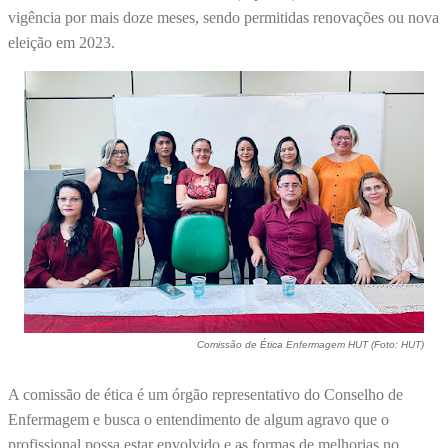
vigência por mais doze meses, sendo permitidas renovações ou nova
eleição em 2023.
Comissão de Ética Enfermagem HUT (Foto: HUT)
A comissão de ética é um órgão representativo do Conselho de
Enfermagem e busca o entendimento de algum agravo que o
profissional possa estar envolvido e as formas de melhorias no