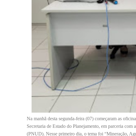
Na manhã desta segunda-feira (07) começaram as oficinas
Secretaria de Estado do Planejamento, em parceria com
(PNUD). Nesse primeiro dia, o tema foi “Mineração, Ag