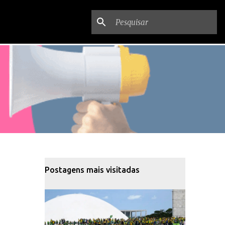
Postagens mais visitadas