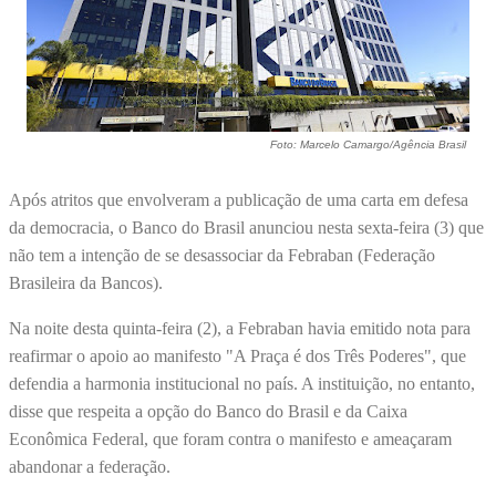
Foto: Marcelo Camargo/Agência Brasil
Após atritos que envolveram a publicação de uma carta em defesa
da democracia, o Banco do Brasil anunciou nesta sexta-feira (3) que
não tem a intenção de se desassociar da Febraban (Federação
Brasileira da Bancos).
Na noite desta quinta-feira (2), a Febraban havia emitido nota para
reafirmar o apoio ao manifesto "A Praça é dos Três Poderes", que
defendia a harmonia institucional no país. A instituição, no entanto,
disse que respeita a opção do Banco do Brasil e da Caixa
Econômica Federal, que foram contra o manifesto e ameaçaram
abandonar a federação.