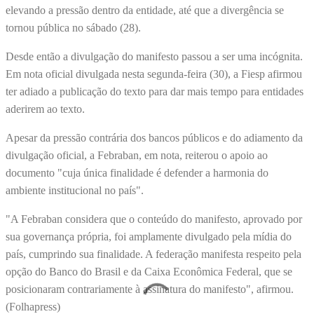
elevando a pressão dentro da entidade, até que a divergência se
tornou pública no sábado (28).
Desde então a divulgação do manifesto passou a ser uma incógnita.
Em nota oficial divulgada nesta segunda-feira (30), a Fiesp afirmou
ter adiado a publicação do texto para dar mais tempo para entidades
aderirem ao texto.
Apesar da pressão contrária dos bancos públicos e do adiamento da
divulgação oficial, a Febraban, em nota, reiterou o apoio ao
documento "cuja única finalidade é defender a harmonia do
ambiente institucional no país".
"A Febraban considera que o conteúdo do manifesto, aprovado por
sua governança própria, foi amplamente divulgado pela mídia do
país, cumprindo sua finalidade. A federação manifesta respeito pela
opção do Banco do Brasil e da Caixa Econômica Federal, que se
posicionaram contrariamente à assinatura do manifesto", afirmou.
(Folhapress)