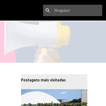
Postagens mais visitadas