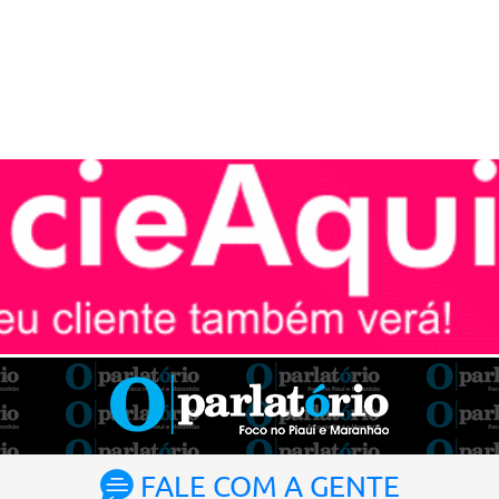
FALE COM A GENTE