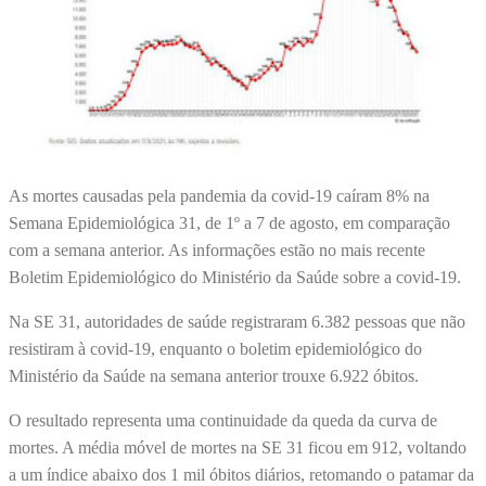
As mortes causadas pela pandemia da covid-19 caíram 8% na
Semana Epidemiológica 31, de 1º a 7 de agosto, em comparação
com a semana anterior. As informações estão no mais recente
Boletim Epidemiológico do Ministério da Saúde sobre a covid-19.
Na SE 31, autoridades de saúde registraram 6.382 pessoas que não
resistiram à covid-19, enquanto o boletim epidemiológico do
Ministério da Saúde na semana anterior trouxe 6.922 óbitos.
O resultado representa uma continuidade da queda da curva de
mortes. A média móvel de mortes na SE 31 ficou em 912, voltando
a um índice abaixo dos 1 mil óbitos diários, retomando o patamar da