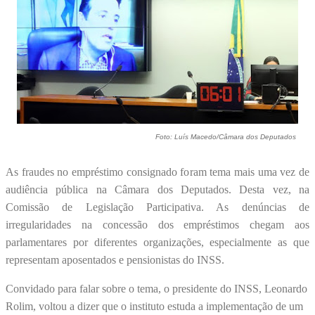
Foto: Luís Macedo/Câmara dos Deputados
As fraudes no empréstimo consignado foram tema mais uma vez de
audiência pública na Câmara dos Deputados. Desta vez, na
Comissão de Legislação Participativa. As denúncias de
irregularidades na concessão dos empréstimos chegam aos
parlamentares por diferentes organizações, especialmente as que
representam aposentados e pensionistas do INSS.
Convidado para falar sobre o tema, o presidente do INSS, Leonardo
Rolim, voltou a dizer que o instituto estuda a implementação de um