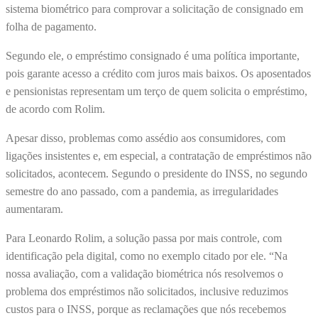
sistema biométrico para comprovar a solicitação de consignado em
folha de pagamento.
Segundo ele, o empréstimo consignado é uma política importante,
pois garante acesso a crédito com juros mais baixos. Os aposentados
e pensionistas representam um terço de quem solicita o empréstimo,
de acordo com Rolim.
Apesar disso, problemas como assédio aos consumidores, com
ligações insistentes e, em especial, a contratação de empréstimos não
solicitados, acontecem. Segundo o presidente do INSS, no segundo
semestre do ano passado, com a pandemia, as irregularidades
aumentaram.
Para Leonardo Rolim, a solução passa por mais controle, com
identificação pela digital, como no exemplo citado por ele. “Na
nossa avaliação, com a validação biométrica nós resolvemos o
problema dos empréstimos não solicitados, inclusive reduzimos
custos para o INSS, porque as reclamações que nós recebemos