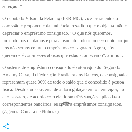
situação. ”
O deputado Vilson da Fetaemg (PSB-MG), vice-presidente da
comissão e proponente da audiência, ressaltou que o objetivo não é
depreciar o empréstimo consignado. “O que nós queremos,
pretendemos e lutamos é para a lisura de todo o processo, até porque
nós não somos contra o empréstimo consignado. Agora, nós
queremos é coibir esses abusos que estão acontecendo”, afirmou.
O sistema de empréstimo consignado é autorregulado. Segundo
Amaury Oliva, da Federação Brasileira dos Bancos, os consignados
representam quase 36% de todo o saldo que é concedido à pessoa
física. Desde que o sistema de autorregulação entrou em vigor, no
ano passado, de acordo com ele, foram 436 sanções aplicadas a
correspondentes bancários, relativas a empréstimos consignados.
(Agência Câmara de Notícias)