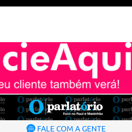
FALE COM A GENTE