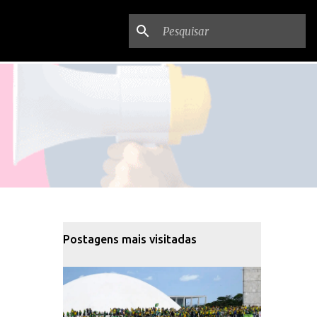
Postagens mais visitadas