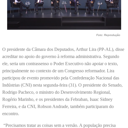
Foto: Reprodução
O presidente da Câmara dos Deputados, Arthur Lira (PP-AL), disse
acreditar no apoio do governo à reforma administrativa. Segundo
ele, seria um contrassenso o Poder Executivo não apoiar o texto,
principalmente no contexto de um Congresso reformador. Lira
participou de evento promovido pela Confederação Nacional das
Indústrias (CNI) nesta segunda-feira (31). O presidente do Senado,
Rodrigo Pacheco, o ministro do Desenvolvimento Regional,
Rogério Marinho, e os presidentes da Febraban, Isaac Sidney
Ferreira, e da CNI, Robson Andrade, também participaram do
encontro.
“Precisamos tratar as coisas sem a versão. A população precisa