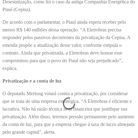
Desestatização, como foi o caso da antiga Companhia Energética do
Piauí (Cepisa).
De acordo com o parlamentar, o Piauí ainda espera receber pelo
menos R$ 140 milhões dessa operação. “A Eletrobras precisa
responder pelos passivos decorrentes da privatização da Cepisa. A
emenda propõe a atualização desse valor, conforme estipula o
contrato. Ainda que privatizada, a Eletrobras deve honrar esse
compromisso para que o povo do Piauí não seja prejudicado”,
explica.
Privatização e a conta de luz
O deputado Merlong votará contra a privatização, por considerar
que se trata de uma empresa estratégica. “A Eletrobras é eficiente e
lucrativa. Não há razão técnica nem financeira que justifique sua
privatização. Além disso, teremos pressão permanente pelo aumento
da conta de luz, para que a empresa chegue à taxa de lucro almejada
pelo grande capital”, alerta.