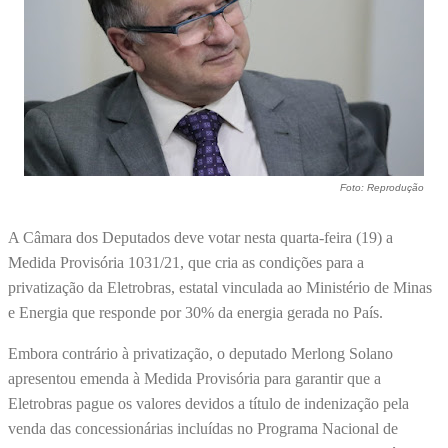
Foto: Reprodução
A Câmara dos Deputados deve votar nesta quarta-feira (19) a
Medida Provisória 1031/21, que cria as condições para a
privatização da Eletrobras, estatal vinculada ao Ministério de Minas
e Energia que responde por 30% da energia gerada no País.
Embora contrário à privatização, o deputado Merlong Solano
apresentou emenda à Medida Provisória para garantir que a
Eletrobras pague os valores devidos a título de indenização pela
venda das concessionárias incluídas no Programa Nacional de