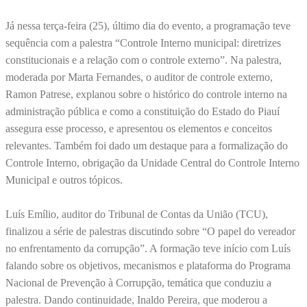
Já nessa terça-feira (25), último dia do evento, a programação teve
sequência com a palestra “Controle Interno municipal: diretrizes
constitucionais e a relação com o controle externo”. Na palestra,
moderada por Marta Fernandes, o auditor de controle externo,
Ramon Patrese, explanou sobre o histórico do controle interno na
administração pública e como a constituição do Estado do Piauí
assegura esse processo, e apresentou os elementos e conceitos
relevantes. Também foi dado um destaque para a formalização do
Controle Interno, obrigação da Unidade Central do Controle Interno
Municipal e outros tópicos.
Luís Emílio, auditor do Tribunal de Contas da União (TCU),
finalizou a série de palestras discutindo sobre “O papel do vereador
no enfrentamento da corrupção”. A formação teve início com Luís
falando sobre os objetivos, mecanismos e plataforma do Programa
Nacional de Prevenção à Corrupção, temática que conduziu a
palestra. Dando continuidade, Inaldo Pereira, que moderou a