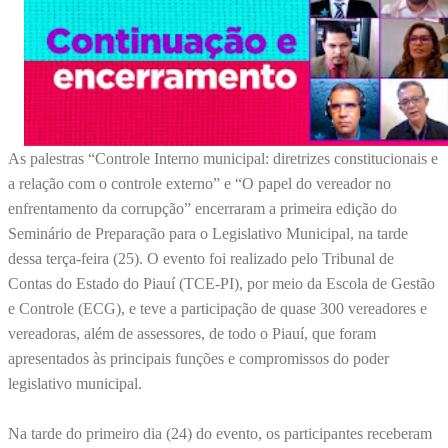
As palestras “Controle Interno municipal: diretrizes constitucionais e
a relação com o controle externo” e “O papel do vereador no
enfrentamento da corrupção” encerraram a primeira edição do
Seminário de Preparação para o Legislativo Municipal, na tarde
dessa terça-feira (25). O evento foi realizado pelo Tribunal de
Contas do Estado do Piauí (TCE-PI), por meio da Escola de Gestão
e Controle (ECG), e teve a participação de quase 300 vereadores e
vereadoras, além de assessores, de todo o Piauí, que foram
apresentados às principais funções e compromissos do poder
legislativo municipal.
Na tarde do primeiro dia (24) do evento, os participantes receberam