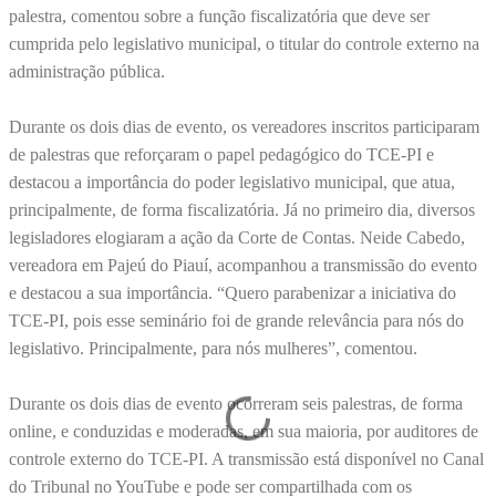
palestra, comentou sobre a função fiscalizatória que deve ser
cumprida pelo legislativo municipal, o titular do controle externo na
administração pública.
Durante os dois dias de evento, os vereadores inscritos participaram
de palestras que reforçaram o papel pedagógico do TCE-PI e
destacou a importância do poder legislativo municipal, que atua,
principalmente, de forma fiscalizatória. Já no primeiro dia, diversos
legisladores elogiaram a ação da Corte de Contas. Neide Cabedo,
vereadora em Pajeú do Piauí, acompanhou a transmissão do evento
e destacou a sua importância. “Quero parabenizar a iniciativa do
TCE-PI, pois esse seminário foi de grande relevância para nós do
legislativo. Principalmente, para nós mulheres”, comentou.
Durante os dois dias de evento ocorreram seis palestras, de forma
online, e conduzidas e moderadas, em sua maioria, por auditores de
controle externo do TCE-PI. A transmissão está disponível no Canal
do Tribunal no YouTube e pode ser compartilhada com os