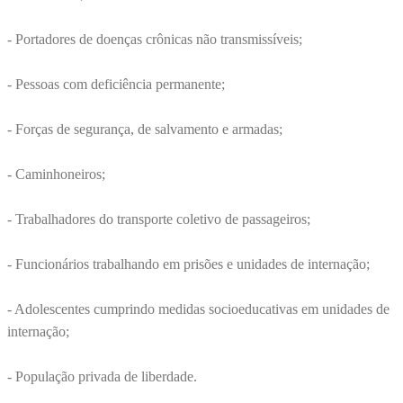
- Portadores de doenças crônicas não transmissíveis;
- Pessoas com deficiência permanente;
- Forças de segurança, de salvamento e armadas;
- Caminhoneiros;
- Trabalhadores do transporte coletivo de passageiros;
- Funcionários trabalhando em prisões e unidades de internação;
- Adolescentes cumprindo medidas socioeducativas em unidades de
internação;
- População privada de liberdade.