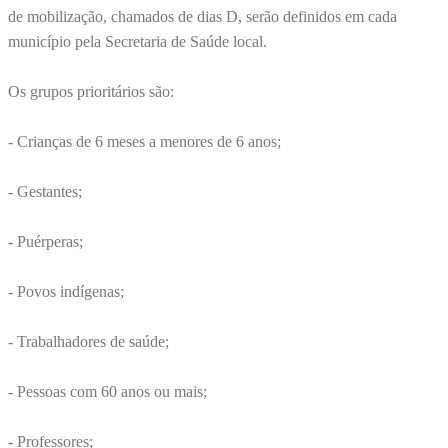
de mobilização, chamados de dias D, serão definidos em cada
município pela Secretaria de Saúde local.
Os grupos prioritários são:
- Crianças de 6 meses a menores de 6 anos;
- Gestantes;
- Puérperas;
- Povos indígenas;
- Trabalhadores de saúde;
- Pessoas com 60 anos ou mais;
- Professores;