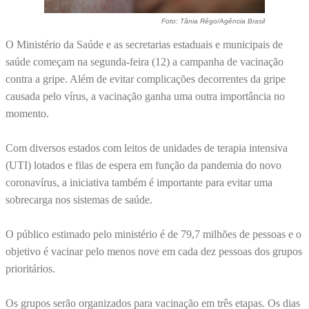
Foto: Tânia Rêgo/Agência Brasil
O Ministério da Saúde e as secretarias estaduais e municipais de
saúde começam na segunda-feira (12) a campanha de vacinação
contra a gripe. Além de evitar complicações decorrentes da gripe
causada pelo vírus, a vacinação ganha uma outra importância no
momento.
Com diversos estados com leitos de unidades de terapia intensiva
(UTI) lotados e filas de espera em função da pandemia do novo
coronavírus, a iniciativa também é importante para evitar uma
sobrecarga nos sistemas de saúde.
O público estimado pelo ministério é de 79,7 milhões de pessoas e o
objetivo é vacinar pelo menos nove em cada dez pessoas dos grupos
prioritários.
Os grupos serão organizados para vacinação em três etapas. Os dias