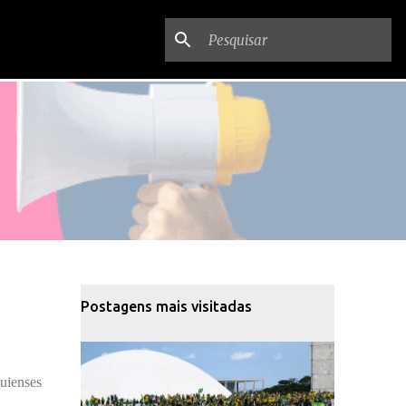
Postagens mais visitadas
uienses