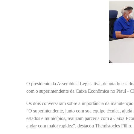
O presidente da Assembleia Legislativa, deputado estadu
com o superintendente da Caixa Econômica no Piauí - CE
Os dois conversaram sobre a importância da manutenção 
“O superintendente, junto com sua equipe técnica, ajuda
estados e municípios, realizam parceria com a Caixa Eco
andar com maior rapidez”, destacou Themístocles Filho.