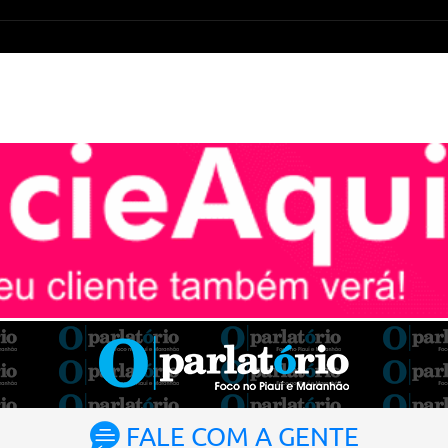
FALE COM A GENTE