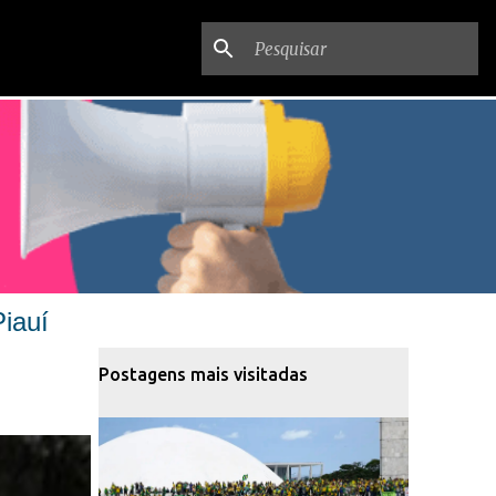
iauí
Postagens mais visitadas