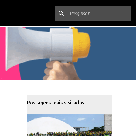
Postagens mais visitadas